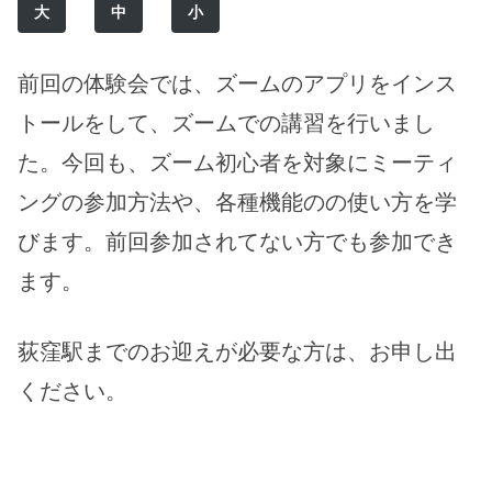
大
中
小
前回の体験会では、ズームのアプリをインス
トールをして、ズームでの講習を行いまし
た。今回も、ズーム初心者を対象にミーティ
ングの参加方法や、各種機能のの使い方を学
びます。前回参加されてない方でも参加でき
ます。
荻窪駅までのお迎えが必要な方は、お申し出
ください。