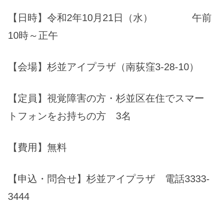
【日時】令和2年10月21日（水） 午前
10時～正午
【会場】杉並アイプラザ（南荻窪3-28-10）
【定員】視覚障害の方・杉並区在住でスマー
トフォンをお持ちの方 3名
【費用】無料
【申込・問合せ】杉並アイプラザ 電話3333-
3444