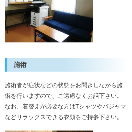
施術
施術者が症状などの状態をお聞きしながら施
術を行いますので、ご遠慮なくお話下さい。
なお、着替えが必要な方はTシャツやパジャマ
などリラックスできる衣類をご持参下さい。