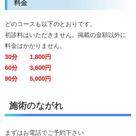
料金
どのコースも以下のとおりです。
初診料はいただきません。掲載の金額以外に
料金はかかりません。
30分 1,800円
60分 3,600円
90分 5,000円
施術のながれ
まずはお電話でご予約下さい