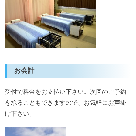
お会計
受付で料金をお支払い下さい。次回のご予約
を承ることもできますので、お気軽にお声掛
け下さい。