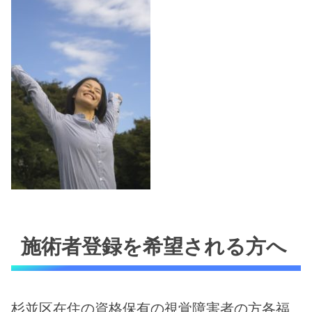
施術者登録を希望される方へ
杉並区在住の資格保有の視覚障害者の方各福