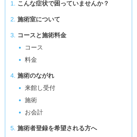
こんな症状で困っていませんか？
施術室について
コースと施術料金
コース
料金
施術のながれ
来館し受付
施術
お会計
施術者登録を希望される方へ