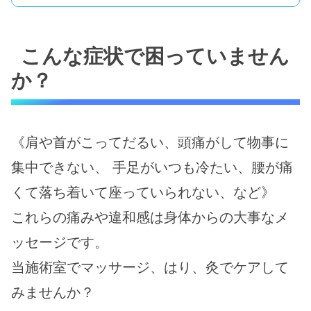
こんな症状で困っていません
か？
《肩や首がこってだるい、頭痛がして物事に
集中できない、 手足がいつも冷たい、腰が痛
くて落ち着いて座っていられない、など》
これらの痛みや違和感は身体からの大事なメ
ッセージです。
当施術室でマッサージ、はり、灸でケアして
みませんか？