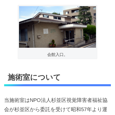
会館入口。
施術室について
当施術室はNPO法人杉並区視覚障害者福祉協
会が杉並区から委託を受けて昭和57年より運