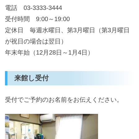
電話 03-3333-3444
受付時間 9:00～19:00
定休日 毎週水曜日、第3月曜日（第3月曜日
が祝日の場合は翌日）
年末年始（12月28日～1月4日）
来館し受付
受付でご予約のお名前をお伝えください。