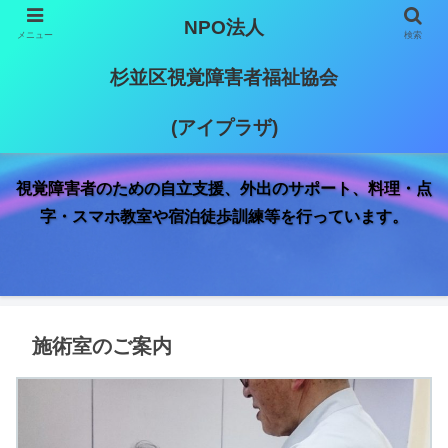
NPO法人
メニュー
検索
杉並区視覚障害者福祉協会
(アイプラザ)
視覚障害者のための自立支援、外出のサポート、料理・点
字・スマホ教室や宿泊徒歩訓練等を行っています。
施術室のご案内