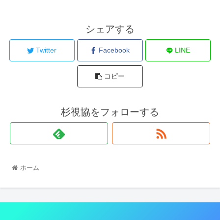
シェアする
Twitter
Facebook
LINE
コピー
杉視協をフォローする
ホーム