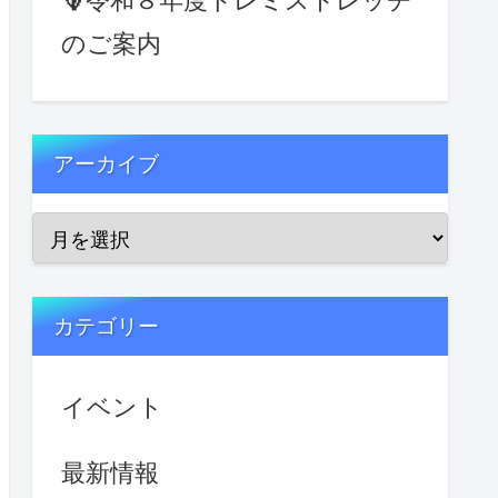
🪻令和８年度ドレミストレッチ
のご案内
アーカイブ
カテゴリー
イベント
最新情報