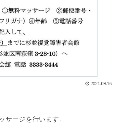
2021.09.16
ッサージを行います。