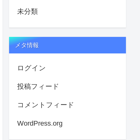
未分類
メタ情報
ログイン
投稿フィード
コメントフィード
WordPress.org