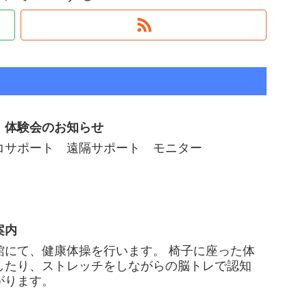
」体験会のお知らせ
コサポート 遠隔サポート モニター
案内
館にて、健康体操を行います。 椅子に座った体
したり、ストレッチをしながらの脳トレで認知
がります。