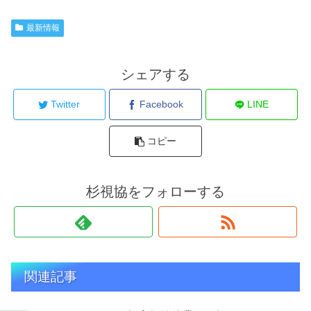
最新情報
シェアする
Twitter
Facebook
LINE
コピー
杉視協をフォローする
関連記事