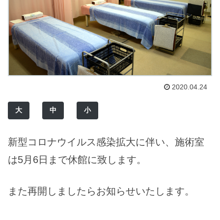
2020.04.24
大
中
小
新型コロナウイルス感染拡大に伴い、施術室
は5月6日まで休館に致します。
また再開しましたらお知らせいたします。