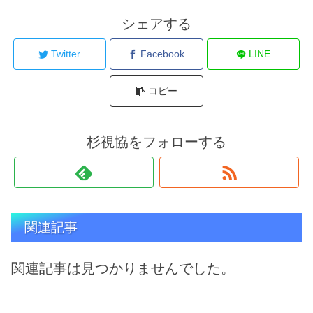
シェアする
Twitter
Facebook
LINE
コピー
杉視協をフォローする
関連記事
関連記事は見つかりませんでした。