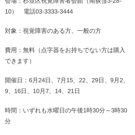
会場：杉並区視覚障害者会館（南荻窪3-28-
10） 電話03-3333-3444
対象：視覚障害のある方、一般の方
費用：無料（点字器をお持ちでない方は購入
できます）
開催日：6月24日、7月15、22、29日、9月2、
9、16日、10月7、14、21日
時間：いずれも水曜日の午後1時30分～3時30
分