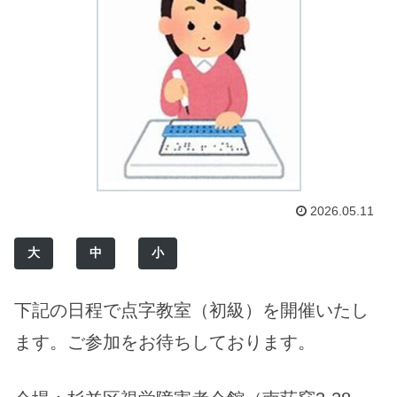
2026.05.11
大
中
小
下記の日程で点字教室（初級）を開催いたし
ます。ご参加をお待ちしております。